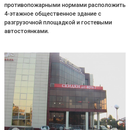
противопожарными нормами расположить
4-этажное общественное здание с
разгрузочной площадкой и гостевыми
автостоянками.