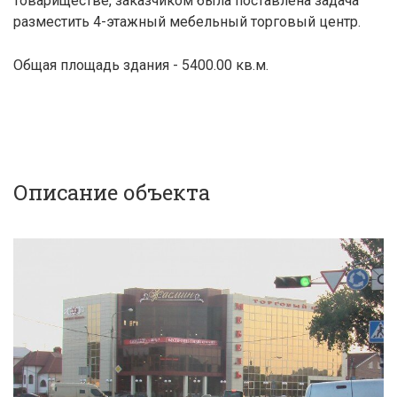
товариществе, заказчиком была поставлена задача
разместить 4-этажный мебельный торговый центр.
Общая площадь здания - 5400.00 кв.м.
Описание объекта