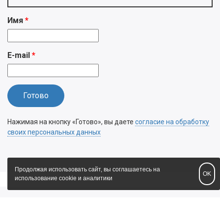
Имя
E-mail
Нажимая на кнопку «Готово», вы даете
согласие на обработку
своих персональных данных
Продолжая использовать сайт, вы соглашаетесь на
OK
использование cookie и аналитики
+7 (918) 503-43-48