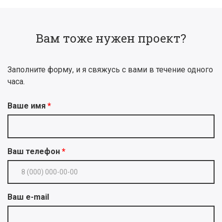
Вам тоже нужен проект?
Заполните форму, и я свяжусь с вами в течение одного
часа.
Ваше имя
Ваш телефон
Ваш e-mail