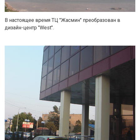
В настоящее время ТЦ "Жасмин" преобразован в
дизайн-центр "West".