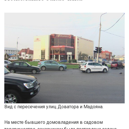
Вид с пересечения улиц Доватора и Мадояна.
На месте бывшего домовладения в садовом