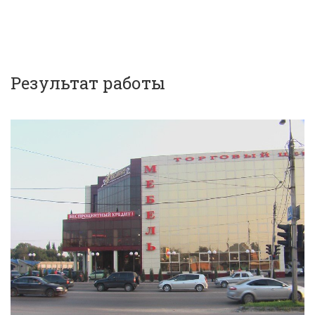
Результат работы