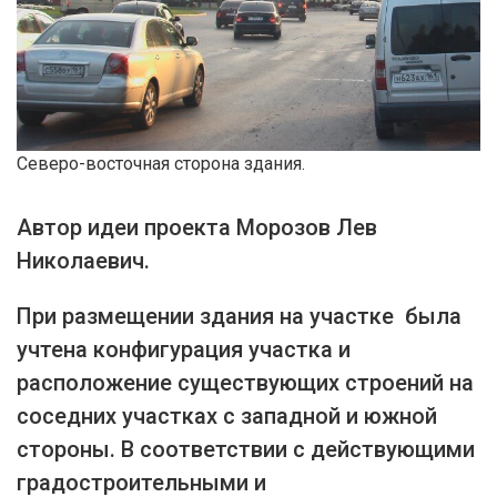
Северо-восточная сторона здания.
Автор идеи проекта Морозов Лев
Николаевич.
При размещении здания на участке была
учтена конфигурация участка и
расположение существующих строений на
соседних участках с западной и южной
стороны. В соответствии с действующими
градостроительными и