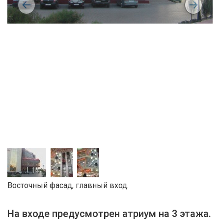
Восточный фасад, главный вход.
На входе предусмотрен атриум на 3 этажа.