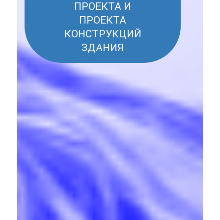
ПРОЕКТА И
ПРОЕКТА
КОНСТРУКЦИЙ
ЗДАНИЯ