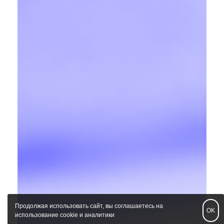
Продолжая использовать сайт, вы соглашаетесь на
OK
использование cookie и аналитики