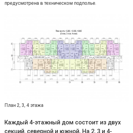
предусмотрена в техническом подполье.
План 2, 3, 4 этажа
Каждый 4-этажный дом состоит из двух
секций, северной и южной. На 2, 3 и 4-