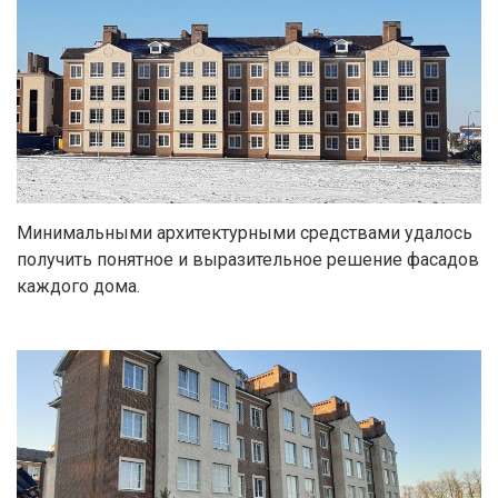
Минимальными архитектурными средствами удалось
получить понятное и выразительное решение фасадов
каждого дома.