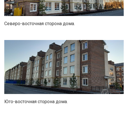
Северо-восточная сторона дома.
Юго-восточная сторона дома.