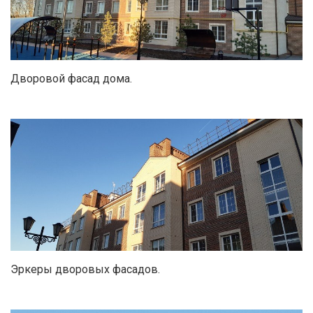
Дворовой фасад дома.
Эркеры дворовых фасадов.