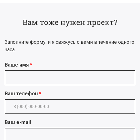
Вам тоже нужен проект?
Заполните форму, и я свяжусь с вами в течение одного
часа.
Ваше имя
Ваш телефон
Ваш e-mail