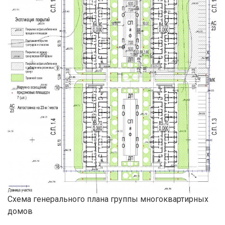
Схема генерального плана группы многоквартирных
домов