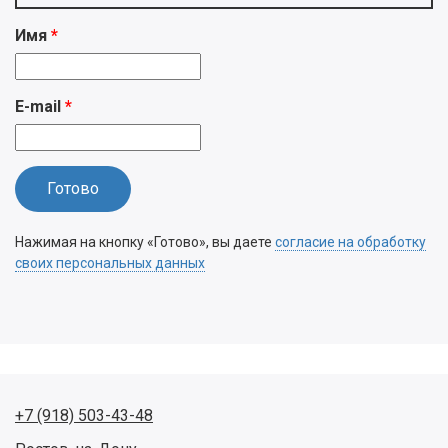
Имя
E-mail
Нажимая на кнопку «Готово», вы даете
согласие на обработку
своих персональных данных
+7 (918) 503-43-48