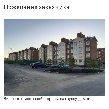
Пожелание заказчика
Вид с юго-восточной стороны на группу домов