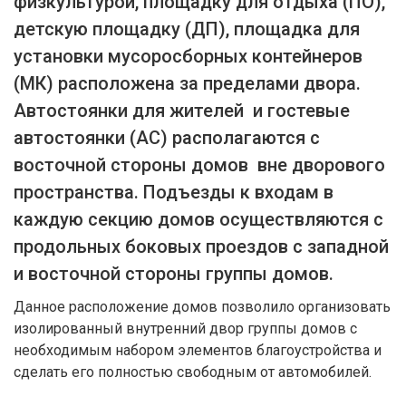
физкультурой, площадку для отдыха (ПО),
детскую площадку (ДП), площадка для
установки мусоросборных контейнеров
(МК) расположена за пределами двора.
Автостоянки для жителей и гостевые
автостоянки (АС) располагаются с
восточной стороны домов вне дворового
пространства. Подъезды к входам в
каждую секцию домов осуществляются с
продольных боковых проездов с западной
и восточной стороны группы домов.
Данное расположение домов позволило организовать
изолированный внутренний двор группы домов с
необходимым набором элементов благоустройства и
сделать его полностью свободным от автомобилей.