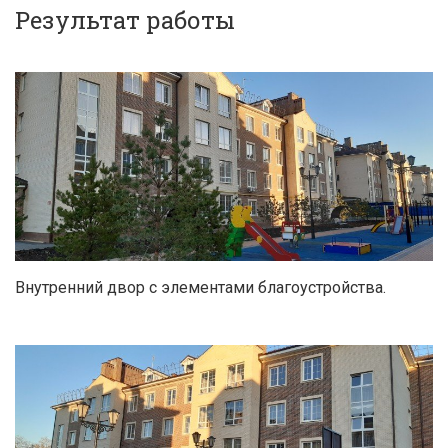
Результат работы
Внутренний двор с элементами благоустройства.