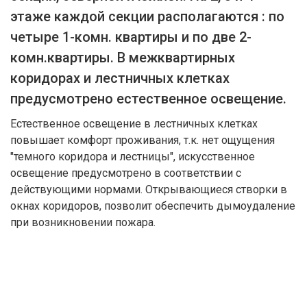
этаже каждой секции располагаются : по
четыре 1-комн. квартиры и по две 2-
комн.квартиры. В межквартирных
коридорах и лестничных клетках
предусмотрено естественное освещение.
Естественное освещение в лестничных клетках
повышает комфорт проживания, т.к. нет ощущения
"темного коридора и лестницы", искусственное
освещение предусмотрено в соответствии с
действующими нормами. Открывающиеся створки в
окнах коридоров, позволит обеспечить дымоудаление
при возникновении пожара.