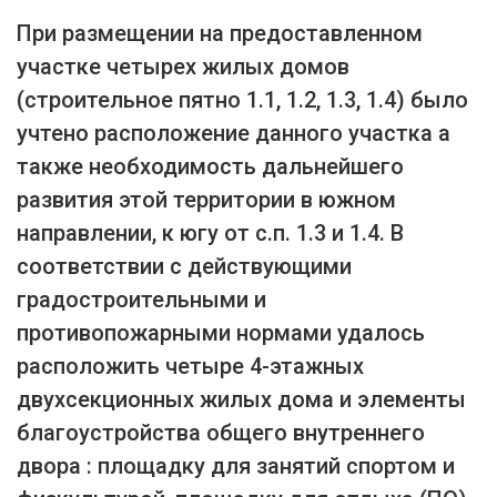
При размещении на предоставленном
участке четырех жилых домов
(строительное пятно 1.1, 1.2, 1.3, 1.4) было
учтено расположение данного участка а
также необходимость дальнейшего
развития этой территории в южном
направлении, к югу от с.п. 1.3 и 1.4. В
соответствии с действующими
градостроительными и
противопожарными нормами удалось
расположить четыре 4-этажных
двухсекционных жилых дома и элементы
благоустройства общего внутреннего
двора : площадку для занятий спортом и