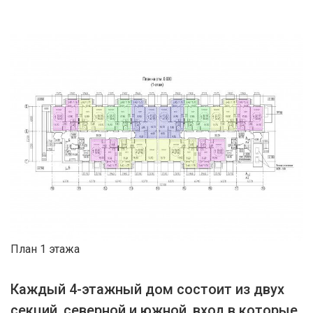
План 1 этажа
Каждый 4-этажный дом состоит из двух
секций, северной и южной, вход в которые