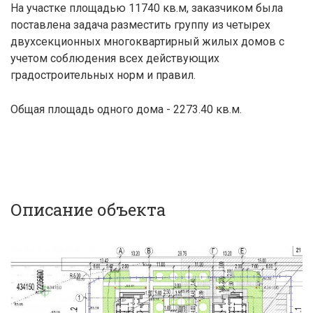
На участке площадью 11740 кв.м, заказчиком была
поставлена задача разместить группу из четырех
двухсекционных многоквартирный жилых домов с
учетом соблюдения всех действующих
градостроительных норм и правил.
Общая площадь одного дома - 2273.40 кв.м.
Описание объекта