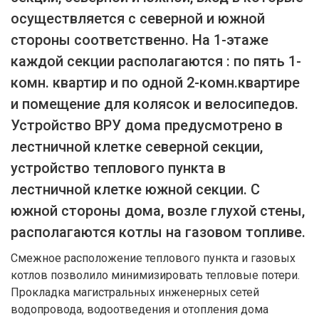
осуществляется с северной и южной
стороны соответственно. На 1-этаже
каждой секции располагаются : по пять 1-
комн. квартир и по одной 2-комн.квартире
и помещение для колясок и велосипедов.
Устройство ВРУ дома предусмотрено в
лестничной клетке северной секции,
устройство теплового пункта в
лестничной клетке южной секции. С
южной стороны дома, возле глухой стены,
располагаются котлы на газовом топливе.
Смежное расположение теплового пункта и газовых
котлов позволило минимизировать тепловые потери.
Прокладка магистральных инженерных сетей
водопровода, водоотведения и отопления дома