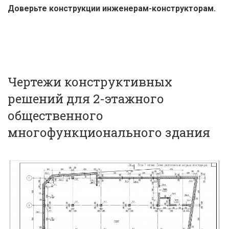
Доверьте конструкции инженерам-конструкторам.
Чертежи конструктивных
решений для 2-этажного
общественного
многофункционального здания