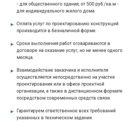
- для общественного здания, от 500 руб./кв.м -
для индивидуального жилого дома.
Оплата услуг по проектированию конструкций
производится в безналичной форме.
Сроки выполнения работ оговариваются в
договоре на оказание услуг, но не менее одного
месяца.
Взаимодействие заказчика и исполнителя
осуществляется непосредственно на участке
проектирования или в офисе проектной
организации, а также в дистанционном формате
посредством современных средств связи.
Гарантируем ответственное всех требований
указанных в техническом задании.