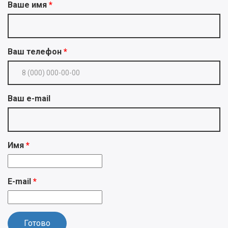
Ваше имя
Ваш телефон
Ваш e-mail
Имя
E-mail