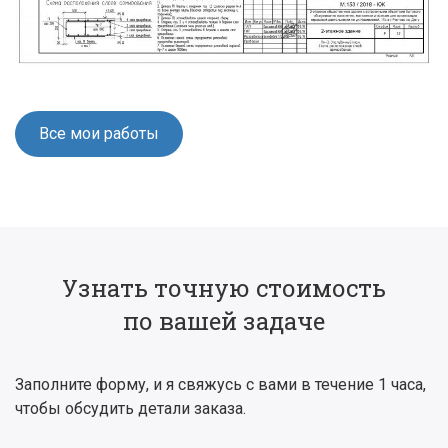
Все мои работы
Узнать точную стоимость
по вашей задаче
Заполните форму, и я свяжусь с вами в течение 1 часа,
чтобы обсудить детали заказа.