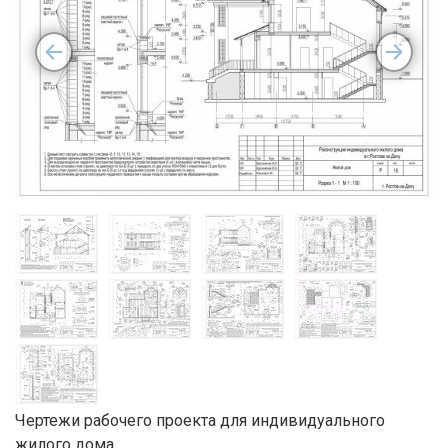
Чертежи рабочего проекта для индивидуального
жилого дома.