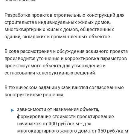
Разработка проектов строительных конструкций для
строительства индивидуальных жилых домов,
многоквартирных жилых домов, общественных
зданий, складских и промышленных объектов.
В ходе рассмотрения и обсуждения эскизного проекта
производится уточнение и корректировка параметров
проектируемого объекта для утверждения и
согласования конструктивных решений.
В техническом задании указываются согласованные
конструктивные решения.
зависимости от назначения объекта,
формирование стоимости проектирование
начинается от 300 руб./кв.м - для
многоквартирного жилого дома, от 350 руб./кв.м