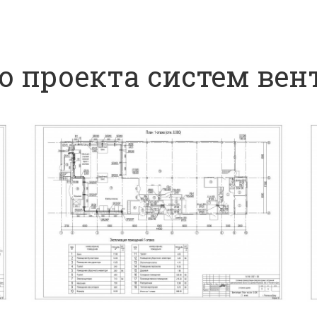
о проекта систем ве