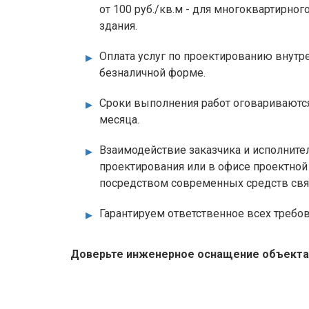
от 100 руб./кв.м - для многоквартирног
здания.
Оплата услуг по проектированию внутр
безналичной форме.
Сроки выполнения работ оговариваются 
месяца.
Взаимодействие заказчика и исполните
проектирования или в офисе проектной
посредством современных средств свя
Гарантируем ответственное всех требо
Доверьте инженерное оснащение объекта