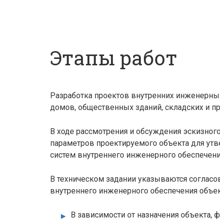
Этапы работ
Разработка проектов внутренних инженерны
домов, общественных зданий, складских и 
В ходе рассмотрения и обсуждения эскизного
параметров проектируемого объекта для утв
систем внутреннего инженерного обеспечени
В техническом задании указываются согласо
внутреннего инженерного обеспечения объе
В зависимости от назначения объекта,