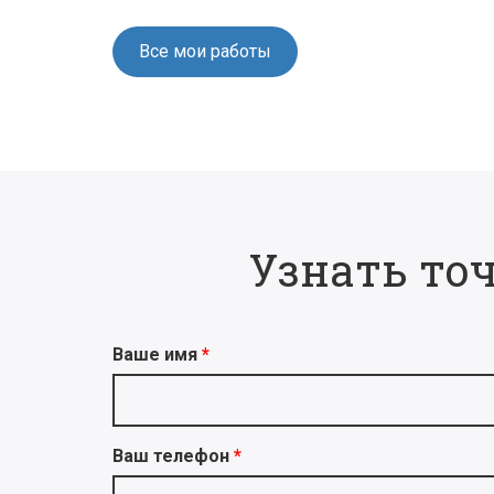
Все мои работы
Узнать то
Ваше имя
Ваш телефон