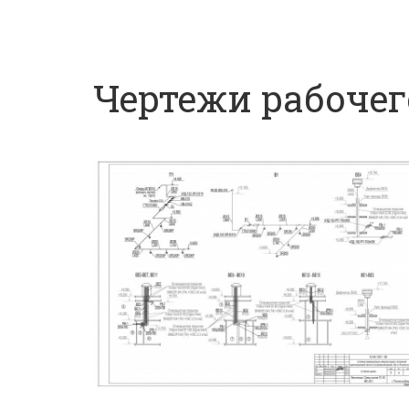
Чертежи рабочег