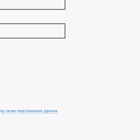
тку своих персональных данных