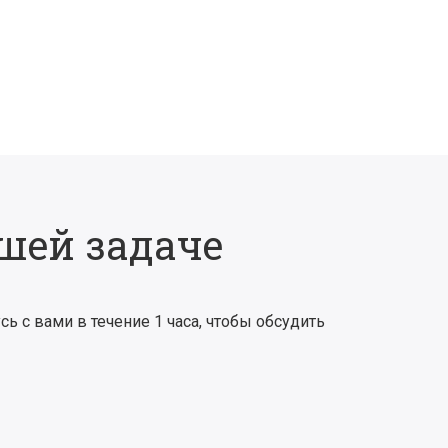
шей задаче
сь с вами в течение 1 часа, чтобы обсудить