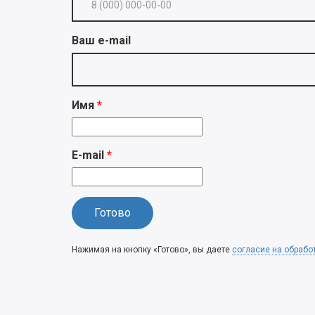
Ваш e-mail
Имя
E-mail
Нажимая на кнопку «Готово», вы даете
согласие на обрабо